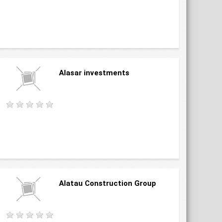
Alasar investments
Alatau Construction Group