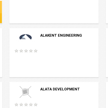
ALAKENT ENGINEERING
ALATA DEVELOPMENT