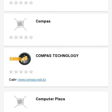
Compas
COMPAS TECHNOLOGY
Сайт:
www.compas-esk.kz
Computer Plaza