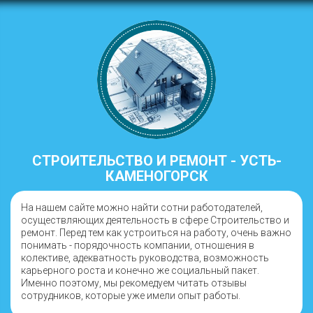
СТРОИТЕЛЬСТВО И РЕМОНТ - УСТЬ-
КАМЕНОГОРСК
На нашем сайте можно найти сотни работодателей,
осуществляющих деятельность в сфере Строительство и
ремонт. Перед тем как устроиться на работу, очень важно
понимать - порядочность компании, отношения в
колективе, адекватность руководства, возможность
карьерного роста и конечно же социальный пакет.
Именно поэтому, мы рекомедуем читать отзывы
сотрудников, которые уже имели опыт работы.