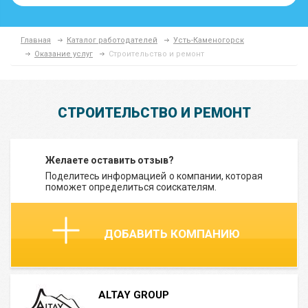
Главная
Каталог работодателей
Усть-Каменогорск
Оказание услуг
Строительство и ремонт
СТРОИТЕЛЬСТВО И РЕМОНТ
Желаете оставить отзыв?
Поделитесь информацией о компании, которая
поможет определиться соискателям.
ДОБАВИТЬ КОМПАНИЮ
ALTAY GROUP