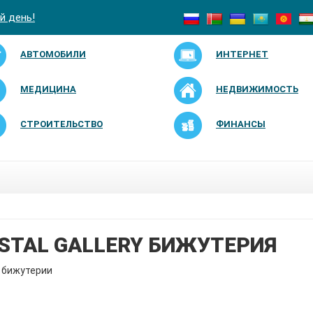
й день!
АВТОМОБИЛИ
ИНТЕРНЕТ
МЕДИЦИНА
НЕДВИЖИМОСТЬ
СТРОИТЕЛЬСТВО
ФИНАНСЫ
STAL GALLERY БИЖУТЕРИЯ
 бижутерии