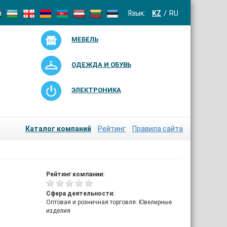
Язык:
KZ
RU
МЕБЕЛЬ
ОДЕЖДА И ОБУВЬ
ЭЛЕКТРОНИКА
Каталог компаний
Рейтинг
Правила сайта
Рейтинг компании:
Сфера деятельности:
Оптовая и розничная торговля: Ювелирные
изделия