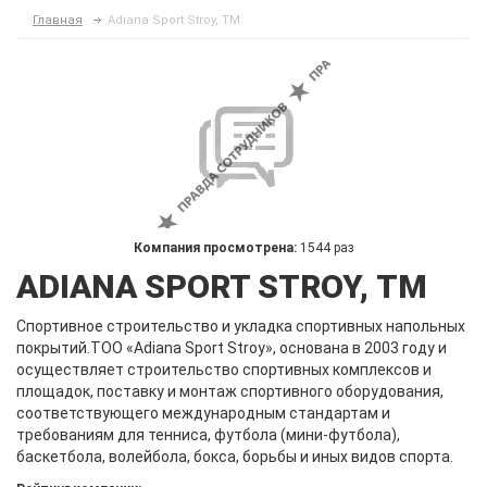
Главная
Adiana Sport Stroy, ТМ
Компания просмотрена:
1544 раз
ADIANA SPORT STROY, ТМ
Спортивное строительство и укладка спортивных напольных
покрытий.ТОО «Adiana Sport Stroy», основана в 2003 году и
осуществляет строительство спортивных комплексов и
площадок, поставку и монтаж спортивного оборудования,
соответствующего международным стандартам и
требованиям для тенниса, футбола (мини-футбола),
баскетбола, волейбола, бокса, борьбы и иных видов спорта.