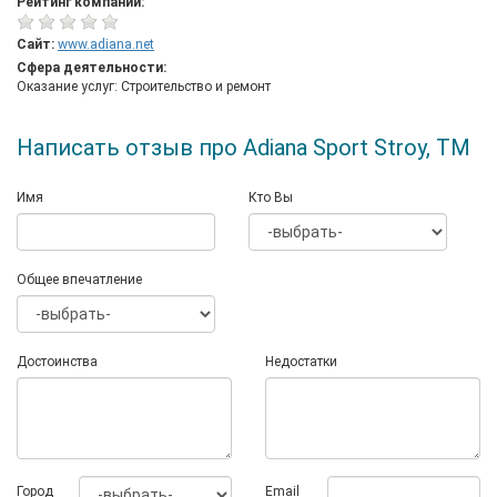
Рейтинг компании:
Сайт:
www.adiana.net
Сфера деятельности:
Оказание услуг: Строительство и ремонт
Написать отзыв про Adiana Sport Stroy, ТМ
Имя
Кто Вы
Общее впечатление
Достоинства
Недостатки
Город
Email