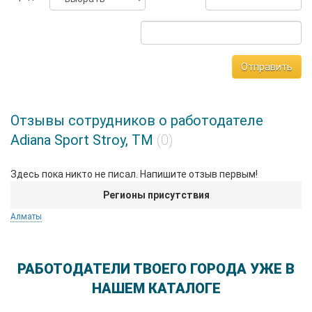
Отправить
Отзывы сотрудников о работодателе
Adiana Sport Stroy, ТМ
(0)
Здесь пока никто не писал. Напишите отзыв первым!
Регионы присутствия
Алматы
РАБОТОДАТЕЛИ ТВОЕГО ГОРОДА УЖЕ В
НАШЕМ КАТАЛОГЕ