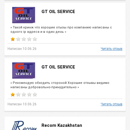
GT OIL SERVICE
« Такой кринж что хорошие отызы про компанию написаны с
одного ip адреса и в один день »
Написан 10.06.26
Читать отзыв
GT OIL SERVICE
« Рекомендую обходить стороной Хорошие отзывы видимо
написаны добровольно-принудительно »
Написан 10.06.26
Читать отзыв
Recom Kazakhstan