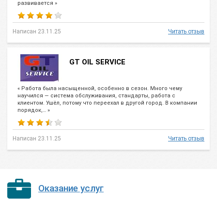
развивается »
Написан 23.11.25
Читать отзыв
GT OIL SERVICE
« Работа была насыщенной, особенно в сезон. Много чему
научился — система обслуживания, стандарты, работа с
клиентом. Ушёл, потому что переехал в другой город. В компании
порядок,… »
Написан 23.11.25
Читать отзыв
Оказание услуг