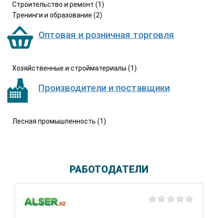
Строительство и ремонт (1)
Тренинги и образование (2)
Оптовая и розничная торговля
Хозяйственные и стройматериалы (1)
Производители и поставщики
Лесная промышленность (1)
РАБОТОДАТЕЛИ