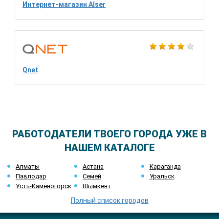
Интернет-магазин Alser
Qnet
РАБОТОДАТЕЛИ ТВОЕГО ГОРОДА УЖЕ В
НАШЕМ КАТАЛОГЕ
Алматы
Астана
Караганда
Павлодар
Семей
Уральск
Усть-Каменогорск
Шымкент
Полный список городов