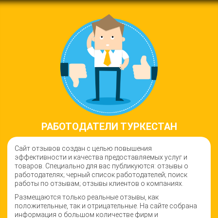
РАБОТОДАТЕЛИ ТУРКЕСТАН
Сайт отзывов создан с целью повышения
эффективности и качества предоставляемых услуг и
товаров. Специально для вас публикуются: отзывы о
работодателях; черный список работодателей; поиск
работы по отзывам; отзывы клиентов о компаниях.
Размещаются только реальные отзывы, как
положительные, так и отрицательные. На сайте собрана
информация о большом количестве фирм и