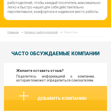
работодателей, чтобы каждый посетитель максимально
легко и быстро нашел для себя действительно
перспективное, комфортное и надежное место работы.
Главная
Каталог работодателей
Туркестан
ЧАСТО ОБСУЖДАЕМЫЕ КОМПАНИИ
Желаете оставить отзыв?
Поделитесь информацией о компании,
которая поможет определиться соискателям.
ДОБАВИТЬ КОМПАНИЮ