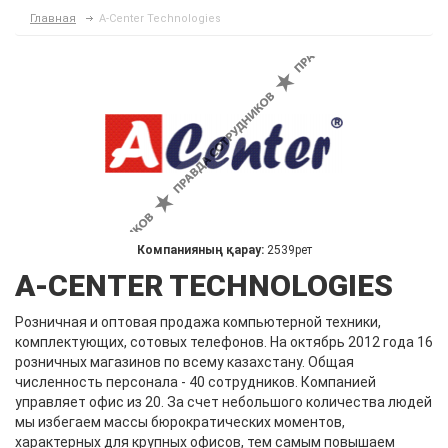
Главная
A-Center Technologies
Компанияның қарау:
2539рет
A-CENTER TECHNOLOGIES
Розничная и оптовая продажа компьютерной техники,
комплектующих, сотовых телефонов. На октябрь 2012 года 16
розничных магазинов по всему казахстану. Общая
численность персонала - 40 сотрудников. Компанией
управляет офис из 20. За счет небольшого количества людей
мы избегаем массы бюрократических моментов,
характерных для крупных офисов, тем самым повышаем