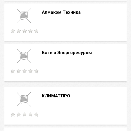
Алмаком Техника
Батыс Энергоресурсы
КЛИМАТПРО