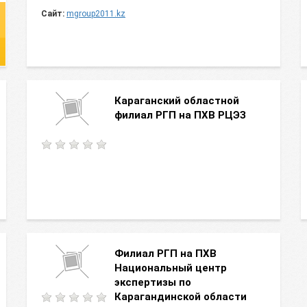
Сайт:
mgroup2011.kz
Караганский областной
филиал РГП на ПХВ РЦЭЗ
Филиал РГП на ПХВ
Национальный центр
экспертизы по
Карагандинской области