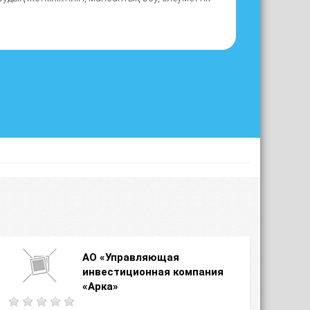
АО «Управляющая
инвестиционная компания
«Арка»